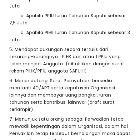
Juta
b. Apabila PPIU Iuran Tahunan Sapuhi sebesar
2,5 Juta
c. Apabila PIHK Iuran Tahunan Sapuhi sebesar 3
Juta
5. Mendapat dukungan secara tertulis dari
sekurang-kurangnya 1 PIHK dan atau 1 PPIU yang
telah menjadi Anggota. (dibuktikan dengan surat
rekom PIHK/PPIU anggota SAPUHI)
6. Menandatangi Surat Pernyataan bersedia
mentaati AD/ART serta keputusan Organisasi
lainnya dan membayar uang pangkal, iuran
tahunan serta kontribusi lainnya. (draft surat
terlampir)
7. Menunjuk satu orang sebagai Perwakilan tetap
mewakili kepentingan dalam Organisasi, dalam hal
Perwakilan tetap tersebut berhalangan maka dapat