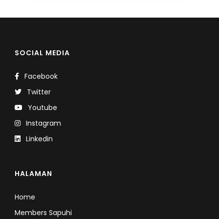
SOCIAL MEDIA
Facebook
Twitter
Youtube
Instagram
Linkedin
HALAMAN
Home
Members Sapuhi