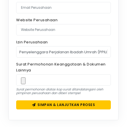
Website Perusahaan
Izin Perusahaan
Surat Permohonan Keanggotaan & Dokumen
Lainnya
Surat permohonan diatas kop surat ditandatangani oleh
pimpinan perusahaan dan diberi stempel
SIMPAN & LANJUTKAN PROSES