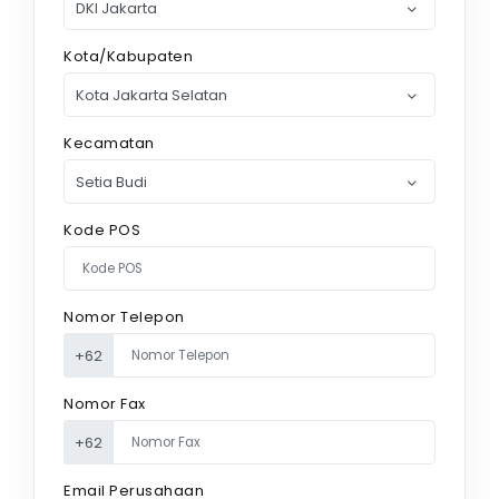
Kota/Kabupaten
Kecamatan
Kode POS
Nomor Telepon
+62
Nomor Fax
+62
Email Perusahaan