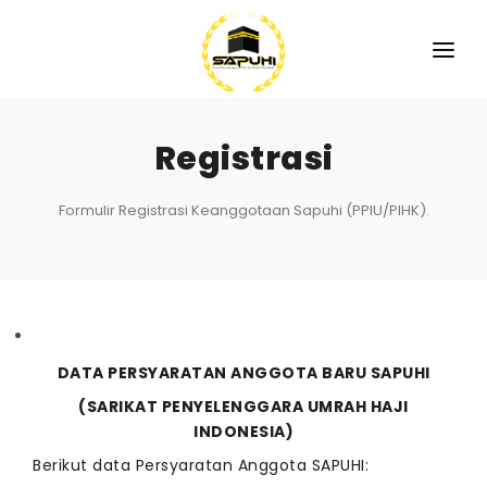
Registrasi
Formulir Registrasi Keanggotaan Sapuhi (PPIU/PIHK).
DATA PERSYARATAN ANGGOTA BARU SAPUHI
(SARIKAT PENYELENGGARA UMRAH HAJI
INDONESIA)
Berikut data Persyaratan Anggota SAPUHI: