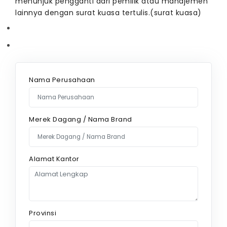
menunjuk pengganti dari pemilik atau manajemen
lainnya dengan surat kuasa tertulis.(surat kuasa)
Nama Perusahaan
Merek Dagang / Nama Brand
Alamat Kantor
Provinsi