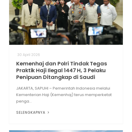
30 April 2026
Kemenhaj dan Polri Tindak Tegas
Praktik Haji Ilegal 1447 H, 3 Pelaku
Penipuan Ditangkap di Saudi
JAKARTA, SAPUHI – Pemerintah Indonesia melalui
Kementerian Haji (Kemenhaj) terus memperketat
penga...
SELENGKAPNYA