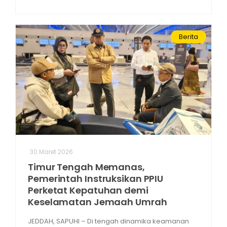
Berita
30 Maret 2026
Timur Tengah Memanas,
Pemerintah Instruksikan PPIU
Perketat Kepatuhan demi
Keselamatan Jemaah Umrah
JEDDAH, SAPUHI – Di tengah dinamika keamanan