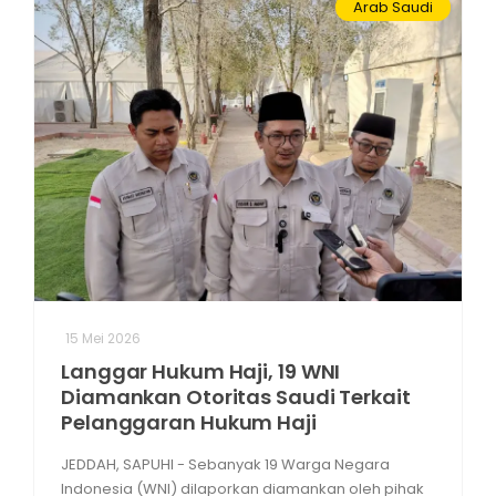
Arab Saudi
15 Mei 2026
Langgar Hukum Haji, 19 WNI
Diamankan Otoritas Saudi Terkait
Pelanggaran Hukum Haji
JEDDAH, SAPUHI - Sebanyak 19 Warga Negara
Indonesia (WNI) dilaporkan diamankan oleh pihak