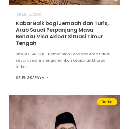
26 Maret 2026
Kabar Baik bagi Jemaah dan Turis,
Arab Saudi Perpanjang Masa
Berlaku Visa Akibat Situasi Timur
Tengah
RIYADH, SAPUHI – Pemerintah Kerajaan Arab Saudi
secara resmi mengumumkan kebijakan khusus
terkait ...
SELENGKAPNYA
Berita