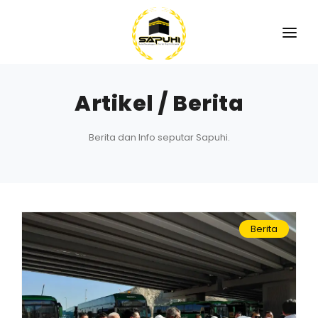
Artikel / Berita
Berita dan Info seputar Sapuhi.
Berita