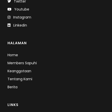
Twitter
Youtube
Instagram
Linkedin
HALAMAN
Home
Members Sapuhi
Keanggotaan
Tentang Kami
Berita
LINKS