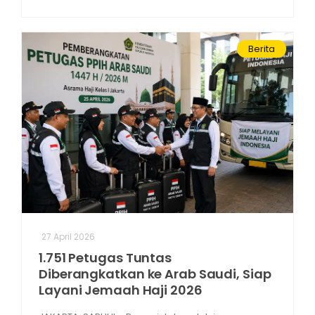
Berita
27 April 2026
1.751 Petugas Tuntas
Diberangkatkan ke Arab Saudi, Siap
Layani Jemaah Haji 2026