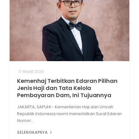
17 Maret 2026
Kemenhaj Terbitkan Edaran Pilihan
Jenis Haji dan Tata Kelola
Pembayaran Dam, Ini Tujuannya
JAKARTA, SAPUHI - Kementerian Haji dan Umrah
Republik Indonesia resmi menerbitkan Surat Edaran
Nomor...
SELENGKAPNYA