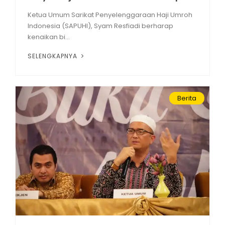
Ketua Umum Sarikat Penyelenggaraan Haji Umroh
Indonesia (SAPUHI), Syam Resfiadi berharap
kenaikan bi...
SELENGKAPNYA
Berita